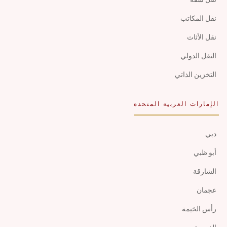
نقل المكاتب
نقل الأثاث
النقل الدولي
التخزين الذاتي
الإمارات العربية المتحدة
دبي
أبو ظبي
الشارقة
عجمان
رأس الخيمة