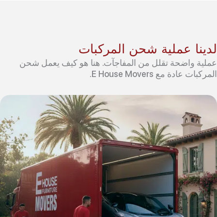
لدينا عملية شحن المركبات
عملية واضحة تقلل من المفاجآت. هنا هو كيف يعمل شحن
المركبات عادة مع E House Movers.