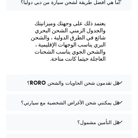
ما هي أفضل طريقة لشحن سيارة من دبي دوليا؟
يعتمد ذلك على وجهتك وميزانيتك
والجدول الزمني. الشحن البحري
شائع في الطرق الدولية ، والشحن
البري يناسب الوجهات الإقليمية ،
والشحن الجوي يناسب الشحنات
العاجلة حيثما كانت متاحة.
هل تقدمون شحن الحاويات والشحن RoRo؟
هل يمكنني شحن الأغراض الشخصية مع سيارتي؟
هل التأمين مشمول؟