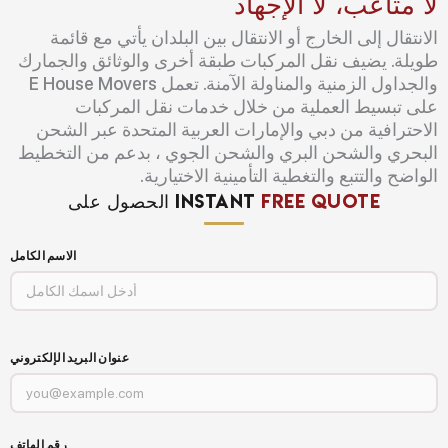
لا متاعب، لا الإجهاد
الانتقال إلى الخارج أو الانتقال بين البلدان يأتي مع قائمة
طويلة. يضيف نقل المركبات طبقة أخرى والوثائق والجمارك
والجداول الزمنية والمناولة الآمنة. تعمل E House Movers
على تبسيط العملية من خلال خدمات نقل المركبات
الاحترافية من دبي والإمارات العربية المتحدة عبر الشحن
البحري والشحن البري والشحن الجوي ، بدعم من التخطيط
الواضح والتتبع والتغطية التأمينية الاختيارية.
FREE QUOTE
الحصول على INSTANT
الاسم الكامل
عنوان البريد الإلكتروني
رقم الهاتف