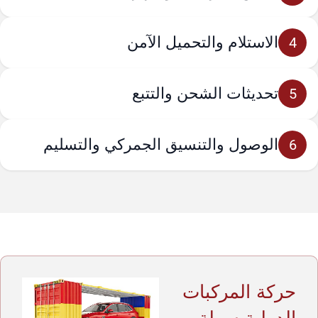
الاستلام والتحميل الآمن
4
تحديثات الشحن والتتبع
5
الوصول والتنسيق الجمركي والتسليم
6
حركة المركبات
الدولية سهلة