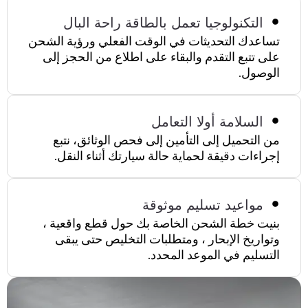
التكنولوجيا تعمل بالطاقة راحة البال
تساعدك التحديثات في الوقت الفعلي ورؤية الشحن
على تتبع التقدم والبقاء على اطلاع من الحجز إلى
الوصول.
السلامة أولا التعامل
من التحميل إلى التأمين إلى فحص الوثائق، نتبع
إجراءات دقيقة لحماية حالة سيارتك أثناء النقل.
مواعيد تسليم موثوقة
بنيت خطة الشحن الخاصة بك حول قطع واقعية ،
وتواريخ الإبحار ، ومتطلبات التخليص حتى يبقى
التسليم في الموعد المحدد.