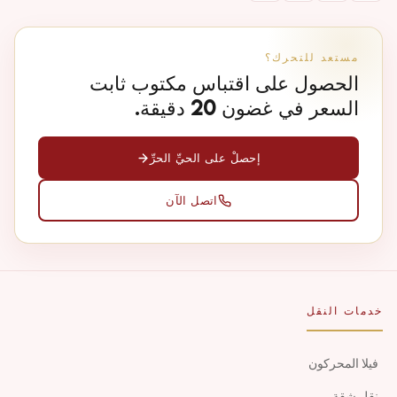
مستعد للتحرك؟
الحصول على اقتباس مكتوب ثابت
السعر في غضون 20 دقيقة.
إحصلْ على الحيِّ الحرِّ
اتصل الآن
خدمات النقل
فيلا المحركون
نقل شقة