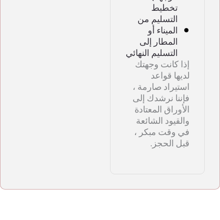
تخطيط
التسليم من
الميناء أو
المطار إلى
التسليم النهائي
إذا كانت وجهتك
لديها قواعد
استيراد صارمة ،
فإننا نرشدك إلى
الأوراق المعتادة
والقيود الشائعة
في وقت مبكر ،
قبل الحجز.