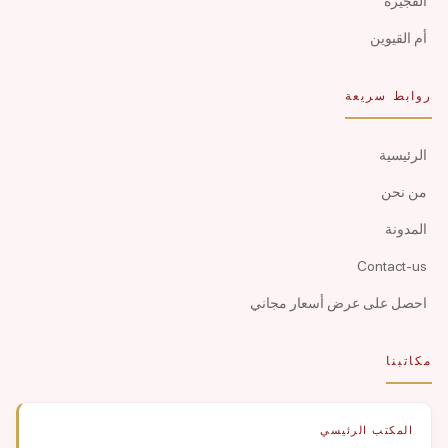
الفجيرة
أم القيوين
روابط سريعة
الرئيسية
من نحن
المدونة
Contact-us
احصل على عرض أسعار مجاني
مكاتبنا
المكتب الرئيسي