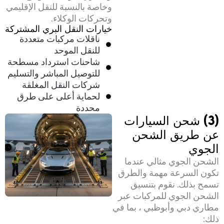
وخاصة بالنسبة للنقل الإقليمي
وتحركات الوكلاء.
خيارات النقل البري المشتركة
ناقلات مركبات متعددة
للنقل الموحد
شاحنات استرداد مسطحة
للتوصيل المباشر والتسليم
شركات النقل المغلقة
لحماية أعلى على طرق
محددة
(3) شحن السيارات
عن طريق الشحن
الجوي
الشحن الجوي مثالي عندما
تكون السرعة مهمة والطرق
تسمح بذلك. نقوم بتنسيق
الشحن الجوي للمركبات عبر
مطاري دبي وأبوظبي ، بما في
ذلك: