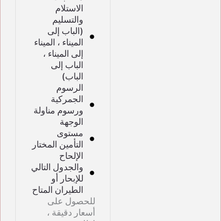
الاستلام
والتسليم
(الباب إلى
الميناء ، الميناء
إلى الميناء ،
الباب إلى
الباب)
الرسوم
الجمركية
ورسوم مناولة
الوجهة
مستوى
التأمين المختار
الإلحاح
والجدول التالي
للإبحار أو
الطيران المتاح
للحصول على
أسعار دقيقة ،