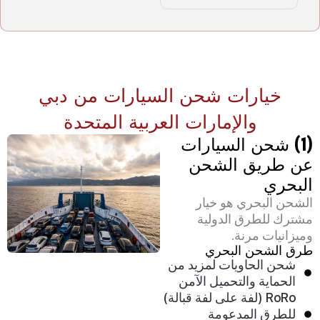
خيارات شحن السيارات من دبي
والإمارات العربية المتحدة
(1) شحن السيارات
عن طريق الشحن
البحري
الشحن البحري هو خيار
مشترك للطرق الدولية
وميزانيات مرنة.
طرق الشحن البحري
شحن الحاويات لمزيد من
الحماية والتحميل الآمن
RoRo (لفة على لفة قبالة)
للطرق المدعومة