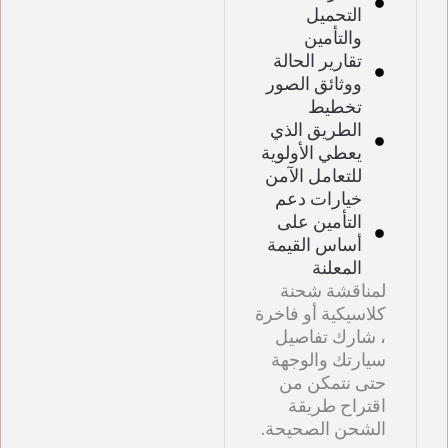
التحميل
والتأمين
تقارير الحالة
ووثائق الصور
تخطيط
الطريق الذي
يعطي الأولوية
للتعامل الآمن
خيارات دعم
التأمين على
أساس القيمة
المعلنة
لمناقشة شحنة
كلاسيكية أو فاخرة
، شارك تفاصيل
سيارتك والوجهة
حتى نتمكن من
اقتراح طريقة
الشحن الصحيحة.