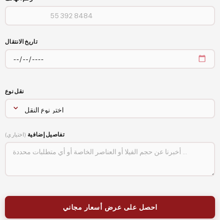
تاريخ الانتقال
نقل نوع
تفاصيل إضافية
(اختياري)