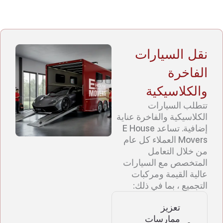
نقل السيارات
الفاخرة
والكلاسيكية
تتطلب السيارات
الكلاسيكية والفاخرة عناية
إضافية. تساعد E House
Movers العملاء كل عام
من خلال التعامل
المتخصص مع السيارات
عالية القيمة ومركبات
التجميع ، بما في ذلك:
تعزيز
ممارسات