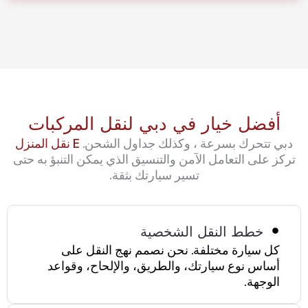
أفضل خيار في دبي لنقل المركبات
دبي تتحرك بسرعة ، وكذلك جداول الشحن.
E نقل المنزل
تركز على التعامل الآمن والتنسيق الذي يمكن التنبؤ به حتى
تسير سيارتك بثقة.
خطط النقل الشخصية
كل سيارة مختلفة. نحن نصمم نهج النقل على
أساس نوع سيارتك، والطريق، والإلحاح، وقواعد
الوجهة.