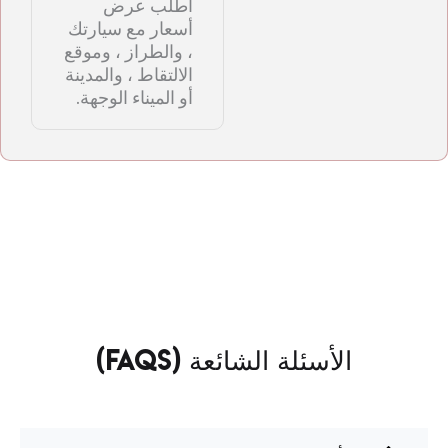
اطلب عرض
أسعار مع سيارتك
، والطراز ، وموقع
الالتقاط ، والمدينة
أو الميناء الوجهة.
الأسئلة الشائعة (FAQs)