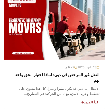
28 أكتوبر 2025
7 دقائق
النقل غير المرخص في دبي: لماذا اختيار الحق واحد
يهم
الانتقال إلى دبي قد يكون مثيرا ومثيرا. كل هذا ينطوي على
تخطيط وحزم الأسرّة مع تأمين الحركة: في التصاريح...
اقرأ المزيد