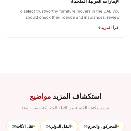
الإمارات العربية المتحدة
To select trustworthy furniture movers in the UAE you
should check their licence and insurances, review
detailed written quotes, check…
اقرأ المزيد
استكشاف المزيد
مواضيع
نحشد مكتبتنا الكاملة من الأدلة المتحركة حسب الفئة
المحركون والحزم
النقل الدولي
نقل الأثاث
20
24
65