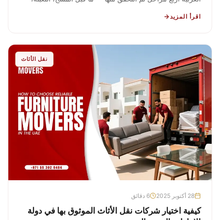
النقل، الإنشاء
اقرأ المزيد
نقل الأثاث
28 أكتوبر 2025
6 دقائق
كيفية اختيار شركات نقل الأثاث الموثوق بها في دولة