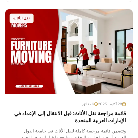
نقل الأثاث
28 أكتوبر 2025
6 دقائق
قائمة مراجعة نقل الأثاث: قبل الانتقال إلى الإعداد في
الإمارات العربية المتحدة
وتتضمن قائمة مرجعية كاملة لنقل الأثاث في جامعة الدول
العربية أربع مراحل تم التحقق منها — ما قبل المسح، التعبئة،