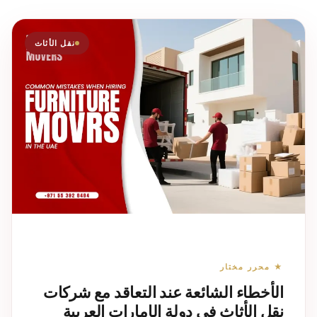
نقل الأثاث
★ محرر مختار
الأخطاء الشائعة عند التعاقد مع شركات
نقل الأثاث في دولة الإمارات العربية