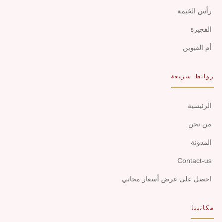
رأس الخيمة
الفجيرة
أم القيوين
روابط سريعة
الرئيسية
من نحن
المدونة
Contact-us
احصل على عرض أسعار مجاني
مكاتبنا