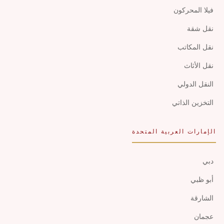
فيلا المحركون
نقل شقة
نقل المكاتب
نقل الأثاث
النقل الدولي
التخزين الذاتي
الإمارات العربية المتحدة
دبي
أبو ظبي
الشارقة
عجمان