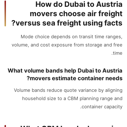
How do Dubai to Austria
movers choose air freight
versus sea freight using facts?
Mode choice depends on transit time ranges,
volume, and cost exposure from storage and free
time.
What volume bands help Dubai to Austria
movers estimate container needs?
Volume bands reduce quote variance by aligning
household size to a CBM planning range and
container capacity.