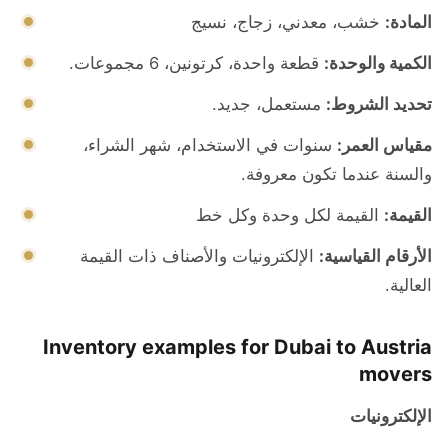
المادة:
خشب، معدني، زجاج، نسيج
الكمية والوحدة:
قطعة واحدة، كرتونين، 6 مجموعات.
تحديد الشروط:
مستعمل، جديد.
مقياس العمر:
سنوات في الاستخدام، شهر الشراء،
والسنة عندما تكون معروفة.
القيمة:
القيمة لكل وحدة وكل خط
الأرقام القياسية:
الإلكترونيات والأصناف ذات القيمة
العالية.
Inventory examples for Dubai to Austria
movers
الإلكترونيات