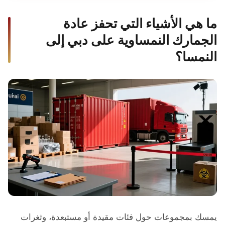
ما هي الأشياء التي تحفز عادة
الجمارك النمساوية على دبي إلى
النمسا؟
يمسك بمجموعات حول فئات مقيدة أو مستبعدة، وثغرات