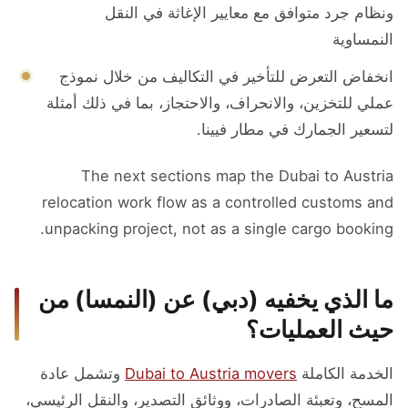
ونظام جرد متوافق مع معايير الإغاثة في النقل
النمساوية
انخفاض التعرض للتأخير في التكاليف من خلال نموذج
عملي للتخزين، والانحراف، والاحتجاز، بما في ذلك أمثلة
لتسعير الجمارك في مطار فيينا.
The next sections map the Dubai to Austria
relocation work flow as a controlled customs and
unpacking project, not as a single cargo booking.
ما الذي يخفيه (دبي) عن (النمسا) من
حيث العمليات؟
الخدمة الكاملة
Dubai to Austria movers
وتشمل عادة
المسح، وتعبئة الصادرات، ووثائق التصدير، والنقل الرئيسي،