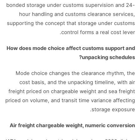
bonded storage under customs supervision and 24-
hour handling and customs clearance services,
supporting the concept that storage under customs
control forms a real cost lever.
How does mode choice affect customs support and
unpacking schedules?
Mode choice changes the clearance rhythm, the
cost basis, and the unpacking timeline, with air
freight priced on chargeable weight and sea freight
priced on volume, and transit time variance affecting
storage exposure.
Air freight chargeable weight, numeric conversion