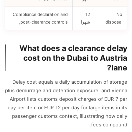
Compliance declaration and
12
No
disposal
شهرا
post-clearance controls,
What does a clearance delay
cost on the Dubai to Austria
lane?
Delay cost equals a daily accumulation of storage
plus demurrage and detention exposure, and Vienna
Airport lists customs deposit charges of EUR 7 per
day per item or EUR 12 per day for large items in its
passenger customs context, illustrating how daily
fees compound.