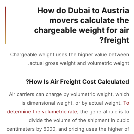
How do Dubai to Austria
movers calculate the
chargeable weight for air
freight?
Chargeable weight uses the higher value between
actual gross weight and volumetric weight.
How Is Air Freight Cost Calculated?
Air carriers can charge by volumetric weight, which
is dimensional weight, or by actual weight.
To
determine the volumetric rate
, the general rule is to
divide the volume of the shipment in cubic
centimeters by 6000, and pricing uses the higher of