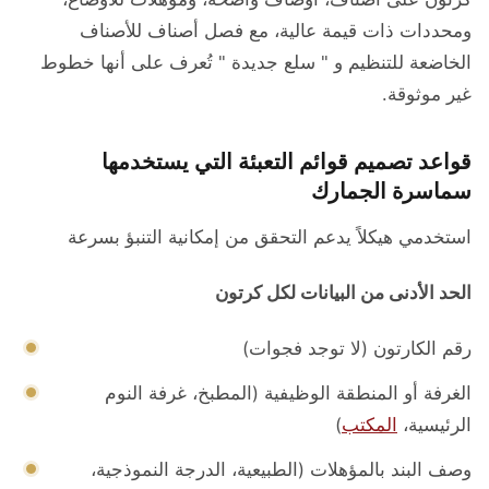
ومحددات ذات قيمة عالية، مع فصل أصناف للأصناف
الخاضعة للتنظيم و " سلع جديدة " تُعرف على أنها خطوط
غير موثوقة.
قواعد تصميم قوائم التعبئة التي يستخدمها
سماسرة الجمارك
استخدمي هيكلاً يدعم التحقق من إمكانية التنبؤ بسرعة
الحد الأدنى من البيانات لكل كرتون
رقم الكارتون (لا توجد فجوات)
الغرفة أو المنطقة الوظيفية (المطبخ، غرفة النوم
الرئيسية،
المكتب
)
وصف البند بالمؤهلات (الطبيعية، الدرجة النموذجية،