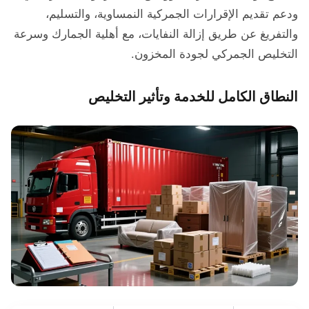
ودعم تقديم الإقرارات الجمركية النمساوية، والتسليم،
والتفريغ عن طريق إزالة النفايات، مع أهلية الجمارك وسرعة
التخليص الجمركي لجودة المخزون.
النطاق الكامل للخدمة وتأثير التخليص