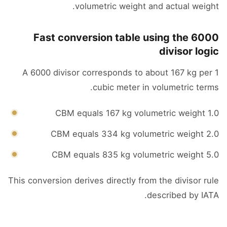
volumetric weight and actual weight.
Fast conversion table using the 6000
divisor logic
A 6000 divisor corresponds to about 167 kg per 1
cubic meter in volumetric terms.
1.0 CBM equals 167 kg volumetric weight
2.0 CBM equals 334 kg volumetric weight
5.0 CBM equals 835 kg volumetric weight
This conversion derives directly from the divisor rule
described by IATA.