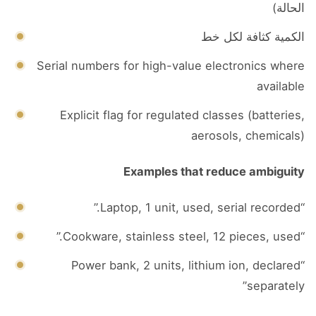
الحالة)
الكمية كثافة لكل خط
Serial numbers for high-value electronics where
available
Explicit flag for regulated classes (batteries,
aerosols, chemicals)
Examples that reduce ambiguity
“Laptop, 1 unit, used, serial recorded.”
“Cookware, stainless steel, 12 pieces, used.”
“Power bank, 2 units, lithium ion, declared
separately”