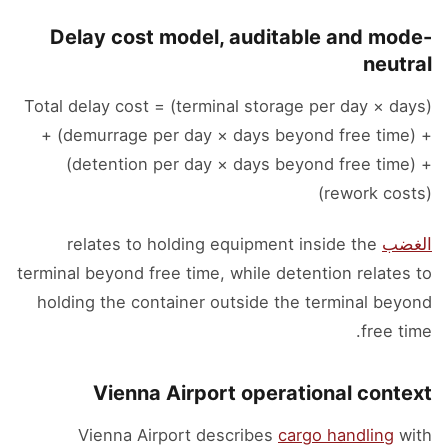
Delay cost model, auditable and mode-
neutral
Total delay cost = (terminal storage per day × days)
+ (demurrage per day × days beyond free time) +
(detention per day × days beyond free time) +
(rework costs)
الغضب
relates to holding equipment inside the
terminal beyond free time, while detention relates to
holding the container outside the terminal beyond
free time.
Vienna Airport operational context
Vienna Airport describes
cargo handling
with