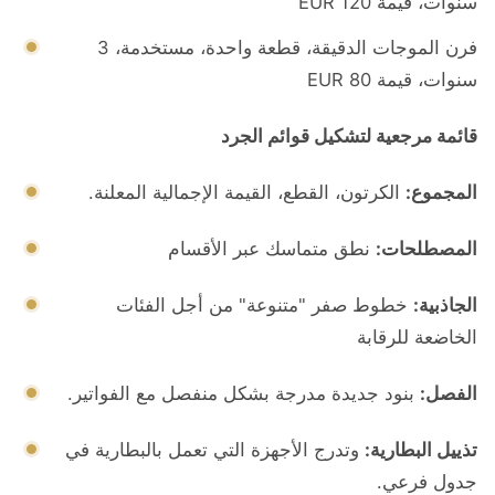
سنوات، قيمة EUR 120
فرن الموجات الدقيقة، قطعة واحدة، مستخدمة، 3
سنوات، قيمة EUR 80
قائمة مرجعية لتشكيل قوائم الجرد
المجموع:
الكرتون، القطع، القيمة الإجمالية المعلنة.
المصطلحات:
نطق متماسك عبر الأقسام
الجاذبية:
خطوط صفر "متنوعة" من أجل الفئات
الخاضعة للرقابة
الفصل:
بنود جديدة مدرجة بشكل منفصل مع الفواتير.
تذييل البطارية:
وتدرج الأجهزة التي تعمل بالبطارية في
جدول فرعي.