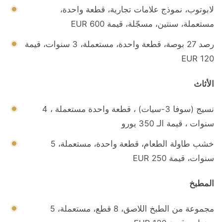
لابوتوب، نموذج علامات تجارية، قطعة واحدة،
مستعملة، سنتين، مسجّلة، قيمة EUR 600
رصد 27 بوصة، قطعة واحدة، مستعملة، 3 سنوات، قيمة
EUR 120
الأثاث
نسيج (سوفا 3-سيات) ، قطعة واحدة مستعملة ، 4
سنوات ، قيمة الـ 350 يورو
خشب طاولة الطعام، قطعة واحدة، مستعملة، 5
سنوات، قيمة EUR 250
المطبخ
مجموعة من الطبخ اللاصق، 8 قطع، مستعملة، 5