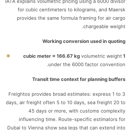
IATA explains volumetric pricing using a 6000 divisor
for cubic centimeters to kilograms, and Maersk
provides the same formula framing for air cargo
chargeable weight.
Working conversion used in quoting
volumetric weight
1 cubic meter ≈ 166.67 kg
under the 6000 factor convention.
Transit time context for planning buffers
Freightos provides broad estimates: express 1 to 3
days, air freight often 5 to 10 days, sea freight 20 to
45 days or more, with customs complexity
influencing time. Route-specific estimators for
Dubai to Vienna show sea legs that can extend into