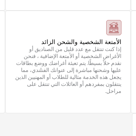
الأمتعة الشخصية والشحن الزائد
إذا كنت تنتقل مع عدد قليل من الصناديق أو
الأغراض الشخصية أو الأمتعة الإضافية ، فنحن
نقدم حلاً بسيطًا. يتم تعبئة أغراضك ووضع بطاقات
عليها وشحنها مباشرة إلى عنوانك الفنلندي، مما
يجعل هذه الخدمة مثالية للطلاب أو المهنيين الذين
ينتقلون بمفردهم أو العائلات التي تنتقل على
مراحل.