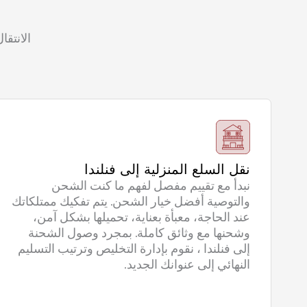
الانتق
نقل السلع المنزلية إلى فنلندا
نبدأ مع تقييم مفصل لفهم ما كنت الشحن
والتوصية أفضل خيار الشحن. يتم تفكيك ممتلكاتك
عند الحاجة، معبأة بعناية، تحميلها بشكل آمن،
وشحنها مع وثائق كاملة. بمجرد وصول الشحنة
إلى فنلندا ، نقوم بإدارة التخليص وترتيب التسليم
النهائي إلى عنوانك الجديد.