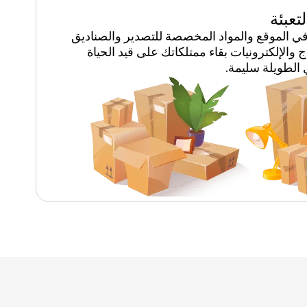
تعبئة
 في الموقع والمواد المخصصة للتصدير والصناديق
الإلكترونيات بقاء ممتلكاتك على قيد الحياة
 الطويلة سليمة.