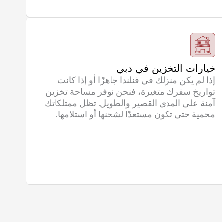
خيارات التخزين في دبي
إذا لم يكن منزلك في فنلندا جاهزًا أو إذا كانت
تواريخ سفرك متغيرة، فنحن نوفر مساحة تخزين
آمنة على المدى القصير والطويل. تظل ممتلكاتك
محمية حتى تكون مستعدًا لشحنها أو استلامها.