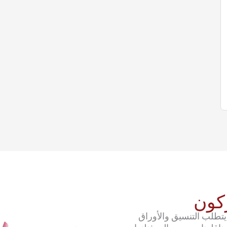
يتطلب التنسيق والأوراق