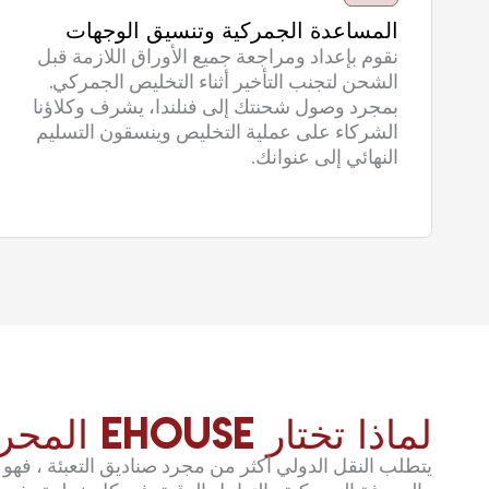
المساعدة الجمركية وتنسيق الوجهات
نقوم بإعداد ومراجعة جميع الأوراق اللازمة قبل
الشحن لتجنب التأخير أثناء التخليص الجمركي.
بمجرد وصول شحنتك إلى فنلندا، يشرف وكلاؤنا
الشركاء على عملية التخليص وينسقون التسليم
النهائي إلى عنوانك.
لماذا تختار EHouse المحركون
يتطلب النقل الدولي أكثر من مجرد صناديق التعبئة ، فهو 