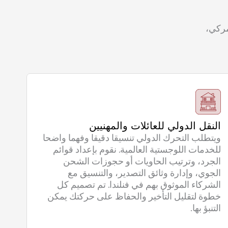
مركي،
النقل الدولي للعائلات والمهنيين
ويتطلب التحرك الدولي تنسيقا دقيقا وفهما واضحا
للخدمات اللوجستية العالمية. نقوم بإعداد قوائم
الجرد، وترتيب الحاويات أو حجوزات الشحن
الجوي، وإدارة وثائق التصدير، والتنسيق مع
الشركاء الموثوق بهم في فنلندا. تم تصميم كل
خطوة لتقليل التأخير والحفاظ على حركتك يمكن
التنبؤ بها.