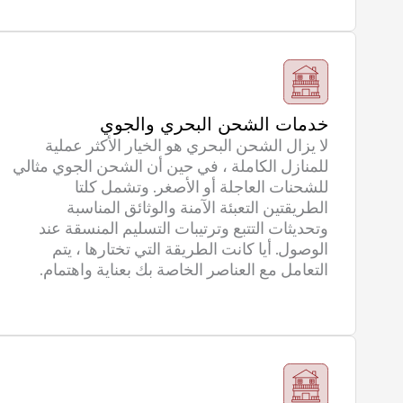
خدمات الشحن البحري والجوي
لا يزال الشحن البحري هو الخيار الأكثر عملية
للمنازل الكاملة ، في حين أن الشحن الجوي مثالي
للشحنات العاجلة أو الأصغر. وتشمل كلتا
الطريقتين التعبئة الآمنة والوثائق المناسبة
وتحديثات التتبع وترتيبات التسليم المنسقة عند
الوصول. أيا كانت الطريقة التي تختارها ، يتم
التعامل مع العناصر الخاصة بك بعناية واهتمام.