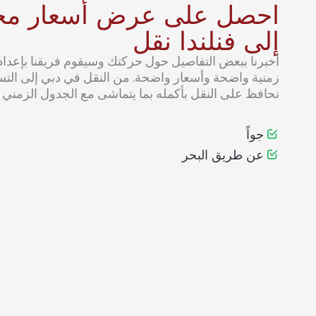
احصل على عرض أسعار مجا
إلى فنلندا نقل
أخبرنا ببعض التفاصيل حول حركتك وسيقوم فريقنا بإع
زمنية واضحة وأسعار واضحة. من النقل في دبي إلى التس
نحافظ على النقل بأكمله بما يتماشى مع الجدول الزمني 
جواً
عن طريق البحر