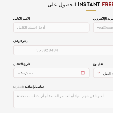
FRE
الحصول على INSTANT
بريد الإلكتروني
الاسم الكامل
رقم الهاتف
نقل نوع
تاريخ الانتقال
تفاصيل إضافية
(اختياري)