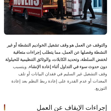
والتوقف عن العمل هو وقف تشغيل الخواديم النشطة أو غير
النشطة وفصلها عن العمل، مما يتطلب إجراءات متعاقبة
لخفض السلطة، وتحديد الكابلات، والوثائق التنظيمية للحيلولة
دون حدوث سوء في التداول أثناء إعادة الإنشاء.
ويتسبب
وقف التشغيل غير السليم في فقدان البيانات أو تلف
المعدات أو عدم القدرة على إعادة ربط النظم بعد إعادة
التوزيع.
إجراءات الإيقاف عن العمل