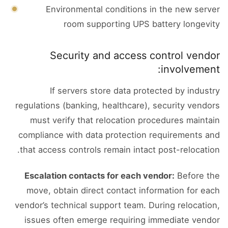
Environmental conditions in the new server
room supporting UPS battery longevity
Security and access control vendor
involvement:
If servers store data protected by industry
regulations (banking, healthcare), security vendors
must verify that relocation procedures maintain
compliance with data protection requirements and
that access controls remain intact post-relocation.
Escalation contacts for each vendor:
Before the
move, obtain direct contact information for each
vendor’s technical support team. During relocation,
issues often emerge requiring immediate vendor