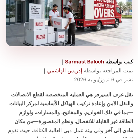
كتب بواسطة
Sarmast Baloch
｜
تمت المراجعة بواسطة
إدريس الهاشمي
｜
نشر في
6 تموز/يوليه 2026
نقل غرف السيرفر هي العملية المتخصصة لقطع الاتصالات
والنقل الآمن وإعادة تركيب الهياكل الأساسية لمركز البيانات
—بما في ذلك الخواديم، والمفاتيح، والمسارات، ولوازم
الطاقة غير القابلة للانفصال، ونظم المقصورة—من مكان
مادي إلى آخر
وفي بيئة عمل دبي العالية الكثافة، حيث تقوم