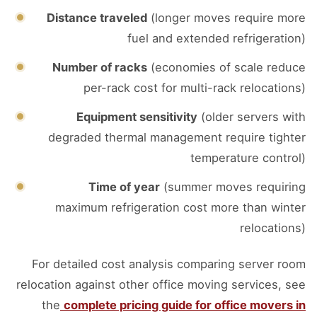
Distance traveled
(longer moves require more
fuel and extended refrigeration)
Number of racks
(economies of scale reduce
per-rack cost for multi-rack relocations)
Equipment sensitivity
(older servers with
degraded thermal management require tighter
temperature control)
Time of year
(summer moves requiring
maximum refrigeration cost more than winter
relocations)
For detailed cost analysis comparing server room
relocation against other office moving services, see
the
complete pricing guide for office movers in