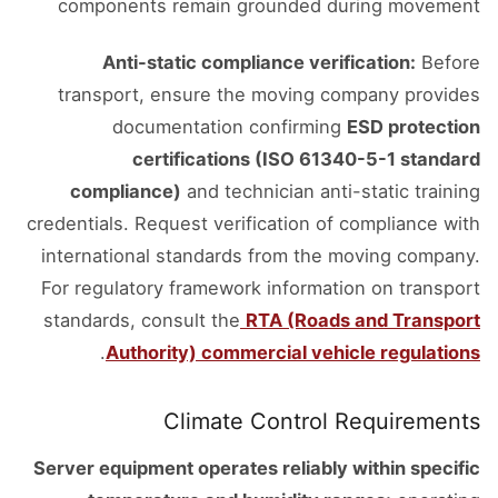
components remain grounded during movement
Anti-static compliance verification:
Before
transport, ensure the moving company provides
documentation confirming
ESD protection
certifications (ISO 61340-5-1 standard
compliance)
and technician anti-static training
credentials. Request verification of compliance with
international standards from the moving company.
For regulatory framework information on transport
standards, consult the
RTA (Roads and Transport
.
Authority) commercial vehicle regulations
Climate Control Requirements
Server equipment operates reliably within specific