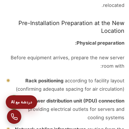
relocated.
Pre-Installation Preparation at the New
Location
Physical preparation:
Before equipment arrives, prepare the new server
room with:
Rack positioning
according to facility layout
(confirming adequate spacing for air circulation)
Power distribution unit (PDU) connection
دردشة مع AI
providing electrical outlets for servers and
cooling systems