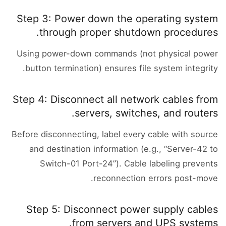
Step 3: Power down the operating system
through proper shutdown procedures.
Using power-down commands (not physical power
button termination) ensures file system integrity.
Step 4: Disconnect all network cables from
servers, switches, and routers.
Before disconnecting, label every cable with source
and destination information (e.g., “Server-42 to
Switch-01 Port-24”). Cable labeling prevents
reconnection errors post-move.
Step 5: Disconnect power supply cables
from servers and UPS systems.