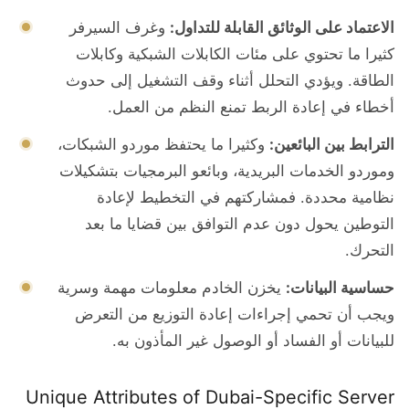
الاعتماد على الوثائق القابلة للتداول:
وغرف السيرفر
كثيرا ما تحتوي على مئات الكابلات الشبكية وكابلات
الطاقة. ويؤدي التحلل أثناء وقف التشغيل إلى حدوث
أخطاء في إعادة الربط تمنع النظم من العمل.
الترابط بين البائعين:
وكثيرا ما يحتفظ موردو الشبكات،
وموردو الخدمات البريدية، وبائعو البرمجيات بتشكيلات
نظامية محددة. فمشاركتهم في التخطيط لإعادة
التوطين يحول دون عدم التوافق بين قضايا ما بعد
التحرك.
حساسية البيانات:
يخزن الخادم معلومات مهمة وسرية
ويجب أن تحمي إجراءات إعادة التوزيع من التعرض
للبيانات أو الفساد أو الوصول غير المأذون به.
Unique Attributes of Dubai-Specific Server