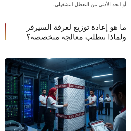
أو الحد الأدنى من التعطل التشغيلي.
ما هو إعادة توزيع لغرفة السيرفر
ولماذا تتطلب معالجة متخصصة؟