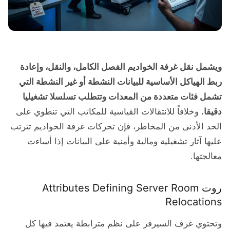
ويشمل نقل غرفة الخواديم الفصل الكامل، والنقل، وإعادة
ربط الهياكل الأساسية للبيانات النشطة أو غير النشطة التي
تشمل فئات متعددة من المعدات وتتطلب تسلسلا تشغيليا
دقيقا.
وخلافاً للانتقالات القياسية للمكاتب التي تنطوي على
الحد الأدنى من المخاطر، فإن تحركات غرفة الخواديم تترتب
عليها آثار تشغيلية ومالية وأمنية على البيانات إذا أساءت
معالجتها.
روت Attributes Defining Server Room
Relocations
وتحتوي غرف السيرفر على نظم مترابطة يعتمد فيها كل