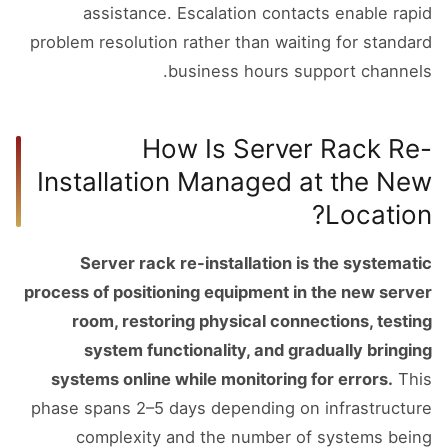
assistance. Escalation contacts enable rapid
problem resolution rather than waiting for standard
business hours support channels.
How Is Server Rack Re-
Installation Managed at the New
Location?
Server rack re-installation is the systematic
process of positioning equipment in the new server
room, restoring physical connections, testing
system functionality, and gradually bringing
systems online while monitoring for errors.
This
phase spans 2–5 days depending on infrastructure
complexity and the number of systems being