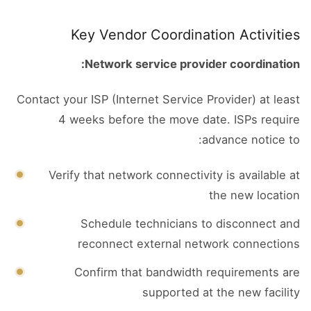
Key Vendor Coordination Activities
Network service provider coordination:
Contact your ISP (Internet Service Provider) at least
4 weeks before the move date. ISPs require
advance notice to:
Verify that network connectivity is available at
the new location
Schedule technicians to disconnect and
reconnect external network connections
Confirm that bandwidth requirements are
supported at the new facility