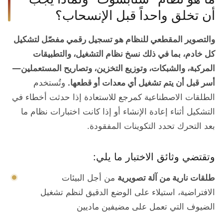
أن تخلق واحداً قبل الإنسحاب؟
والتصوير المقطعي للنظام هو تسجيل رقمي مفصّل لتشكيل
كل خادم، بما في ذلك نسخ نظام التشغيل، والتطبيقات
المركبة، والشبكات، وتوزيع التخزين، وتصاريح المستعملين—
أسر قبل أن يتم تشغيل أي معدات أو قطعها.
وتُستخدم
الطلقات الاصطناعية كمرجع للاستعادة إذا حدثت أخطاء في
التشكيل أثناء إعادة الإنشاء أو إذا كانت اختبارات نظام ما
بعد التحرك تحدد التكوينات المفقودة.
وتقتضي وثائق الاختبار ما يلي:
طلقات نارية من آلة تصويرية
من أجل البيئات
الافتراضية، استيلاء على الوضع الدقيق لنظم تشغيل
الضيوف التي تعمل على مضيفين ماديين