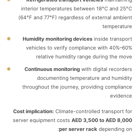
interior temperatures between 18°C and 25°C
(64°F and 77°F) regardless of external ambient
temperature
Humidity monitoring devices
inside transport
vehicles to verify compliance with 40%–60%
relative humidity range during the move
Continuous monitoring
with digital recorders
documenting temperature and humidity
throughout the journey, providing compliance
evidence
Cost implication:
Climate-controlled transport for
server equipment costs
AED 3,500 to AED 8,000
per server rack
depending on: