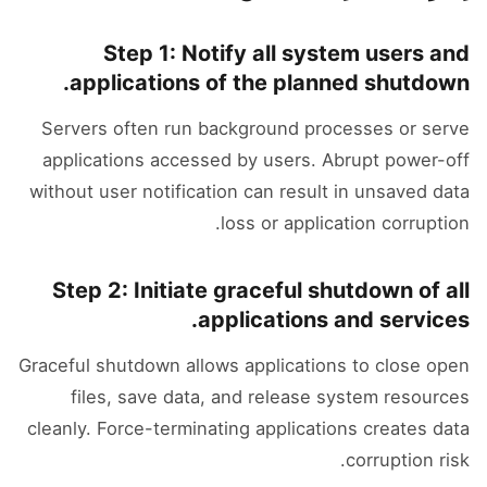
Step 1: Notify all system users and
applications of the planned shutdown.
Servers often run background processes or serve
applications accessed by users. Abrupt power-off
without user notification can result in unsaved data
loss or application corruption.
Step 2: Initiate graceful shutdown of all
applications and services.
Graceful shutdown allows applications to close open
files, save data, and release system resources
cleanly. Force-terminating applications creates data
corruption risk.