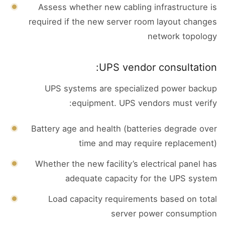
Assess whether new cabling infrastructure is
required if the new server room layout changes
network topology
UPS vendor consultation:
UPS systems are specialized power backup
equipment. UPS vendors must verify:
Battery age and health (batteries degrade over
time and may require replacement)
Whether the new facility’s electrical panel has
adequate capacity for the UPS system
Load capacity requirements based on total
server power consumption