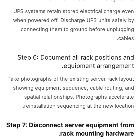
UPS systems retain stored electrical charge even
when powered off. Discharge UPS units safely by
connecting them to ground before unplugging
cables.
Step 6: Document all rack positions and
equipment arrangement.
Take photographs of the existing server rack layout
showing equipment sequence, cable routing, and
spatial relationships. Photographs accelerate
reinstallation sequencing at the new location.
Step 7: Disconnect server equipment from
rack mounting hardware.