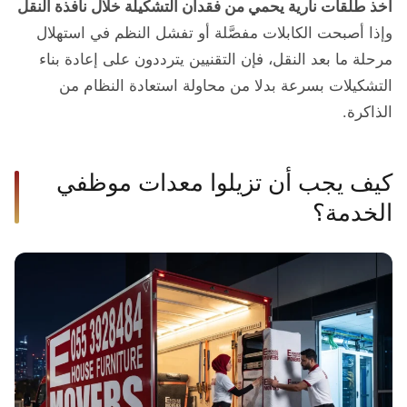
أخذ طلقات نارية يحمي من فقدان التشكيلة خلال نافذة النقل
وإذا أصبحت الكابلات مفصَّلة أو تفشل النظم في استهلال
مرحلة ما بعد النقل، فإن التقنيين يترددون على إعادة بناء
التشكيلات بسرعة بدلا من محاولة استعادة النظام من
الذاكرة.
كيف يجب أن تزيلوا معدات موظفي
الخدمة؟