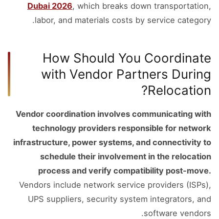
Dubai 2026
, which breaks down transportation,
labor, and materials costs by service category.
How Should You Coordinate
with Vendor Partners During
Relocation?
Vendor coordination involves communicating with
technology providers responsible for network
infrastructure, power systems, and connectivity to
schedule their involvement in the relocation
process and verify compatibility post-move.
Vendors include network service providers (ISPs),
UPS suppliers, security system integrators, and
software vendors.