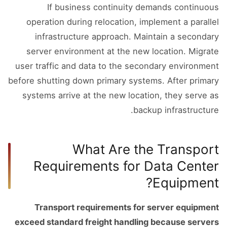
If business continuity demands continuous
operation during relocation, implement a parallel
infrastructure approach. Maintain a secondary
server environment at the new location. Migrate
user traffic and data to the secondary environment
before shutting down primary systems. After primary
systems arrive at the new location, they serve as
backup infrastructure.
What Are the Transport
Requirements for Data Center
Equipment?
Transport requirements for server equipment
exceed standard freight handling because servers