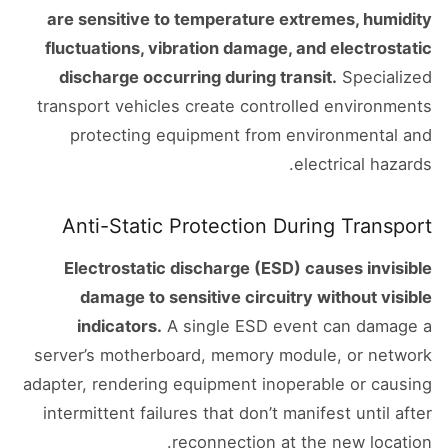
are sensitive to temperature extremes, humidity
fluctuations, vibration damage, and electrostatic
discharge occurring during transit.
Specialized
transport vehicles create controlled environments
protecting equipment from environmental and
electrical hazards.
Anti-Static Protection During Transport
Electrostatic discharge (ESD) causes invisible
damage to sensitive circuitry without visible
indicators.
A single ESD event can damage a
server’s motherboard, memory module, or network
adapter, rendering equipment inoperable or causing
intermittent failures that don’t manifest until after
reconnection at the new location.