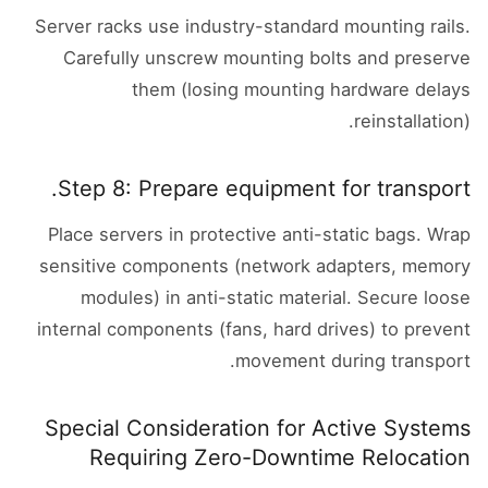
Server racks use industry-standard mounting rails.
Carefully unscrew mounting bolts and preserve
them (losing mounting hardware delays
reinstallation).
Step 8: Prepare equipment for transport.
Place servers in protective anti-static bags. Wrap
sensitive components (network adapters, memory
modules) in anti-static material. Secure loose
internal components (fans, hard drives) to prevent
movement during transport.
Special Consideration for Active Systems
Requiring Zero-Downtime Relocation